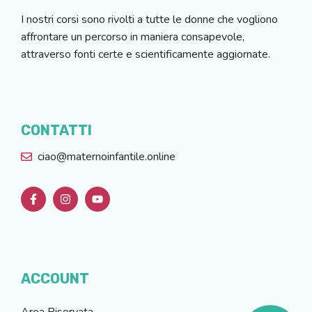
I nostri corsi sono rivolti a tutte le donne che vogliono
affrontare un percorso in maniera consapevole,
attraverso fonti certe e scientificamente aggiornate.
CONTATTI
ciao@maternoinfantile.online
ACCOUNT
Area Riservata