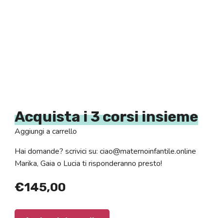
Acquista i 3 corsi insieme
Aggiungi a carrello
Hai domande? scrivici su: ciao@maternoinfantile.online
Marika, Gaia o Lucia ti risponderanno presto!
€
145,00