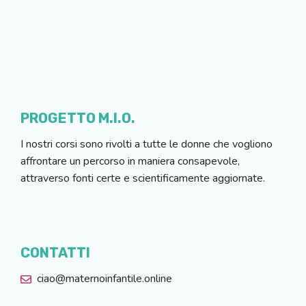
PROGETTO M.I.O.
I nostri corsi sono rivolti a tutte le donne che vogliono
affrontare un percorso in maniera consapevole,
attraverso fonti certe e scientificamente aggiornate.
CONTATTI
ciao@maternoinfantile.online