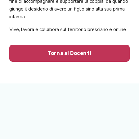
fine di accompagnare e supportare la coppia, da quando
giunge il desiderio di avere un figlio sino alla sua prima
infanzia.
Vive, lavora e collabora sul territorio bresciano e online
Torna ai Docenti