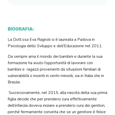
BIOGRAFIA:
La Dott.ssa Eva Ragnoli si è laureata a Padova in
Psicologia dello Sviluppo e dell’Educazione nel 2011.
Da sempre ama il mondo dei bambini e durante la sua
formazione ha avuto l’opportunità di lavorare con
bambini e ragazzi provenienti da situazioni familiari di
vulnerabilità o inseriti in centri minorili, sia in Italia che in
Brasile.
Successivamente, nel 2015, alla nascita della sua prima
figlia decide che per prendersi cura effettivamente
dell’infanzia doveva iniziare a prendersi cura dei genitori,
perché fermamente convinta che se un genitore è felice