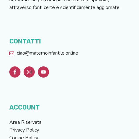
attraverso fonti certe e scientificamente aggiornate.
CONTATTI
ciao@maternoinfantile.online
ACCOUNT
Area Riservata
Privacy Policy
Cookie Policy