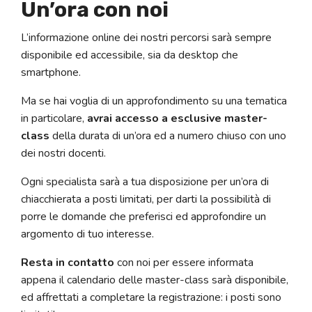
Un’ora con noi
L’informazione online dei nostri percorsi sarà sempre
disponibile ed accessibile, sia da desktop che
smartphone.
Ma se hai voglia di un approfondimento su una tematica
in particolare,
avrai accesso a esclusive master-
class
della durata di un’ora ed a numero chiuso con uno
dei nostri docenti.
Ogni specialista sarà a tua disposizione per un’ora di
chiacchierata a posti limitati, per darti la possibilità di
porre le domande che preferisci ed approfondire un
argomento di tuo interesse.
Resta in contatto
con noi per essere informata
appena il calendario delle master-class sarà disponibile,
ed affrettati a completare la registrazione: i posti sono