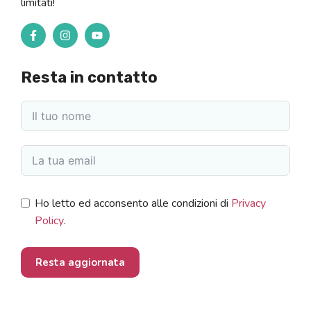
limitati!
Resta in contatto
Ho letto ed acconsento alle condizioni di
Privacy
Policy
.
Resta aggiornata