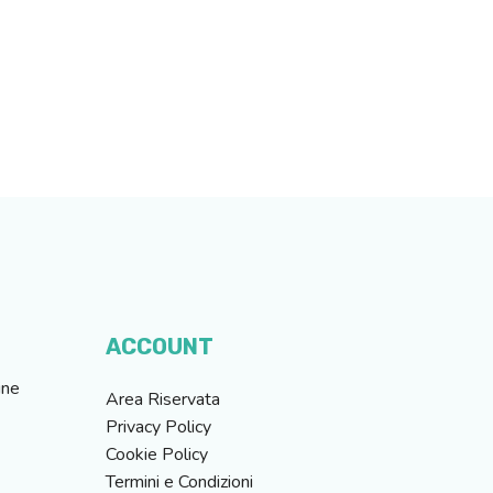
ACCOUNT
ine
Area Riservata
Privacy Policy
Cookie Policy
Termini e Condizioni