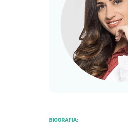
BIOGRAFIA: