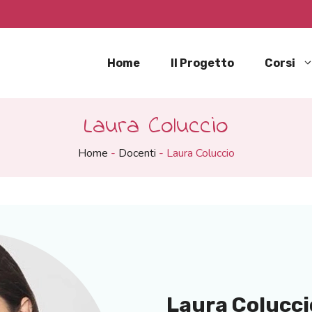
Home
Il Progetto
Corsi
Laura Coluccio
Home
-
Docenti
-
Laura Coluccio
Laura Colucci