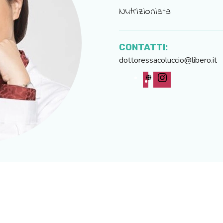
Nutrizionista
CONTATTI:
dottoressacoluccio@libero.it