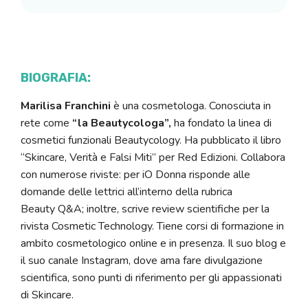
BIOGRAFIA:
Marilisa Franchini
è una cosmetologa. Conosciuta in
rete come
“la Beautycologa”,
ha fondato la linea di
cosmetici funzionali Beautycology. Ha pubblicato il libro
“Skincare, Verità e Falsi Miti” per Red Edizioni. Collabora
con numerose riviste: per iO Donna risponde alle
domande delle lettrici all’interno della rubrica
Beauty Q&A; inoltre, scrive review scientifiche per la
rivista Cosmetic Technology. Tiene corsi di formazione in
ambito cosmetologico online e in presenza. Il suo blog e
il suo canale Instagram, dove ama fare divulgazione
scientifica, sono punti di riferimento per gli appassionati
di Skincare.