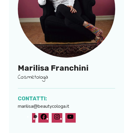
Marilisa Franchini
Cosmetologa
CONTATTI:
marilisa@beautycologa.it