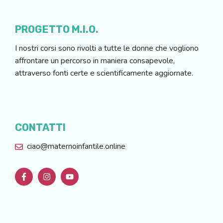
PROGETTO M.I.O.
I nostri corsi sono rivolti a tutte le donne che vogliono
affrontare un percorso in maniera consapevole,
attraverso fonti certe e scientificamente aggiornate.
CONTATTI
ciao@maternoinfantile.online