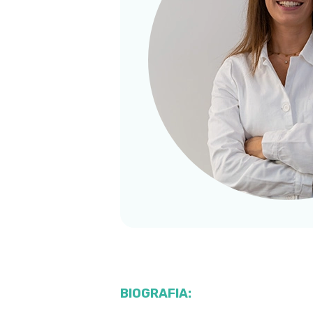
BIOGRAFIA: