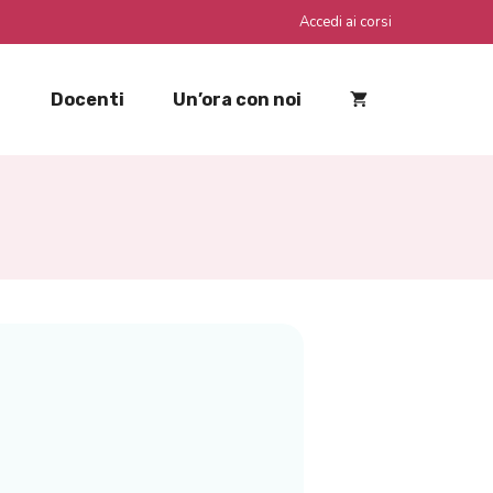
Accedi ai corsi
Docenti
Un’ora con noi