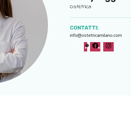
Ostetrica
CONTATTI:
info@ostetricamilano.com